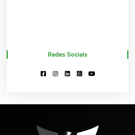
Redes Sociais