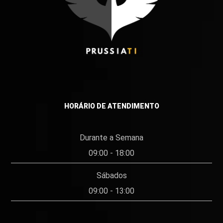
HORÁRIO DE ATENDIMENTO
Durante a Semana
09:00 - 18:00
Sábados
09:00 - 13:00