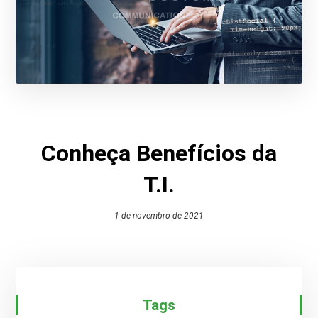
Conheça Benefícios da
T.I.
1 de novembro de 2021
Tags