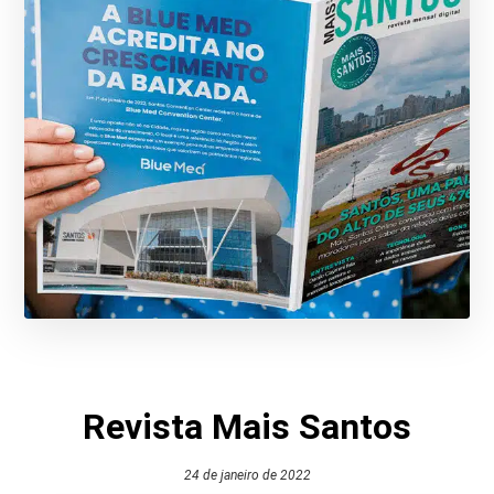
Revista Mais Santos
24 de janeiro de 2022