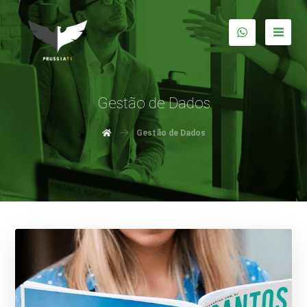
Gestão de Dados
Gestão de Dados