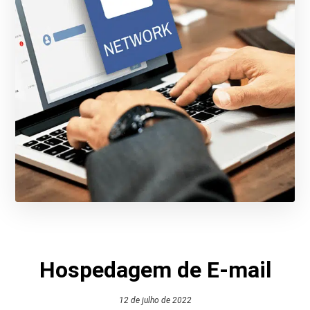
Hospedagem de E-mail
12 de julho de 2022