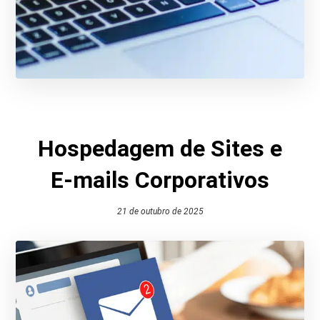
Hospedagem de Sites e
E-mails Corporativos
21 de outubro de 2025