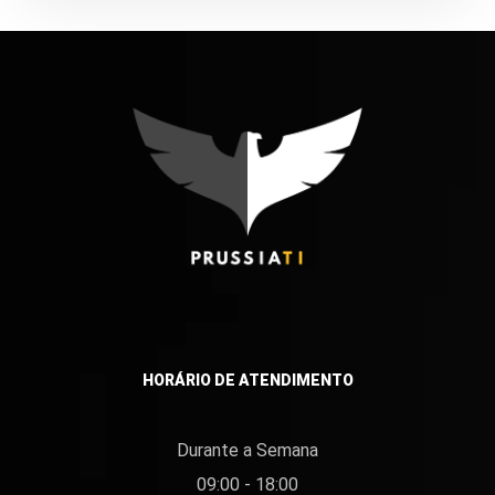
HORÁRIO DE ATENDIMENTO
Durante a Semana
09:00 - 18:00