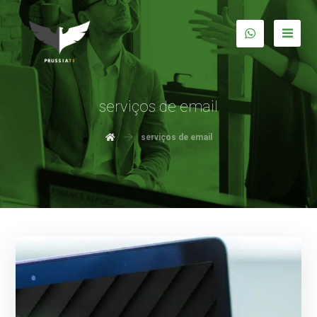
serviços de email
serviços de email