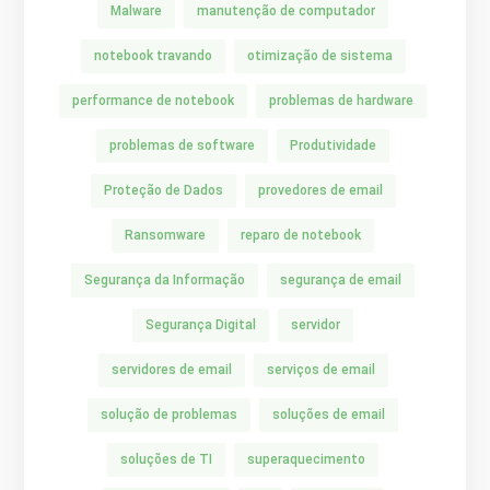
Malware
manutenção de computador
notebook travando
otimização de sistema
performance de notebook
problemas de hardware
problemas de software
Produtividade
Proteção de Dados
provedores de email
Ransomware
reparo de notebook
Segurança da Informação
segurança de email
Segurança Digital
servidor
servidores de email
serviços de email
solução de problemas
soluções de email
soluções de TI
superaquecimento