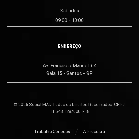
Sábados
09:00 - 13:00
ENDEREÇO
Av. Francisco Manoel, 64
Sala 15 • Santos - SP
© 2026
Social MAD
Todos os Direitos Reservados. CNPJ.
11.543.128/0001-18
Trabalhe Conosco
A Prussiati