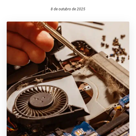
8 de outubro de 2025