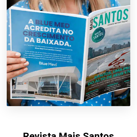
Revista Mais Santos