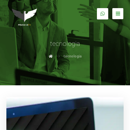
tecnologia
tecnologia