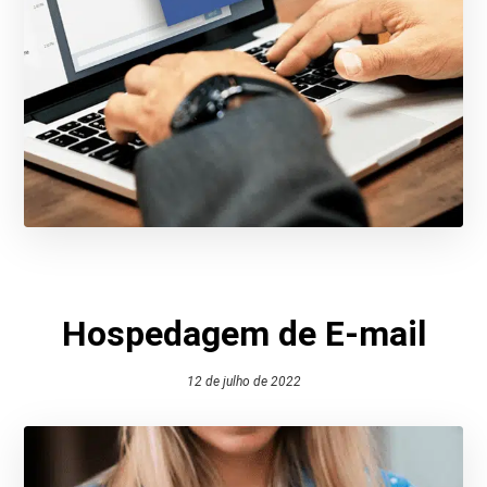
Hospedagem de E-mail
12 de julho de 2022