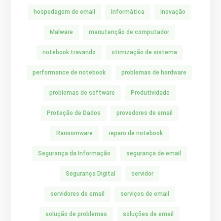
hospedagem de email
Informática
Inovação
Malware
manutenção de computador
notebook travando
otimização de sistema
performance de notebook
problemas de hardware
problemas de software
Produtividade
Proteção de Dados
provedores de email
Ransomware
reparo de notebook
Segurança da Informação
segurança de email
Segurança Digital
servidor
servidores de email
serviços de email
solução de problemas
soluções de email