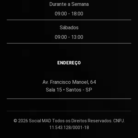
Durante a Semana
09:00 - 18:00
Sábados
09:00 - 13:00
ENDEREÇO
Av. Francisco Manoel, 64
Sala 15 • Santos - SP
© 2026
Social MAD
Todos os Direitos Reservados. CNPJ.
11.543.128/0001-18