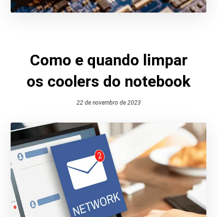
Como e quando limpar
os coolers do notebook
22 de novembro de 2023