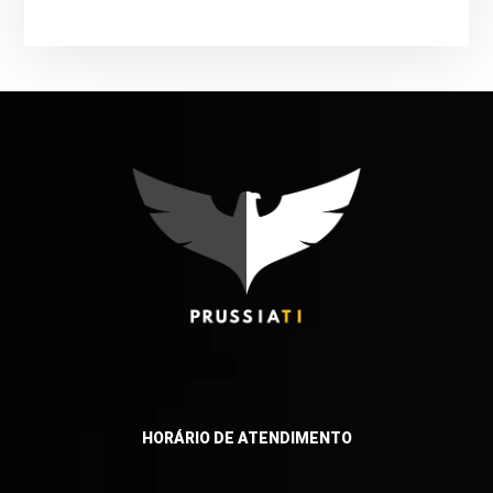
HORÁRIO DE ATENDIMENTO