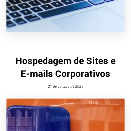
Hospedagem de Sites e
E-mails Corporativos
21 de outubro de 2025