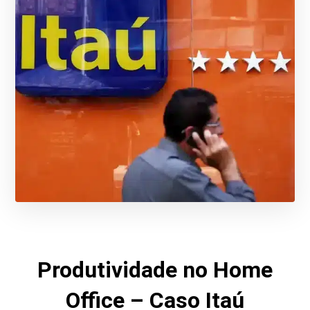
Produtividade no Home
Office – Caso Itaú