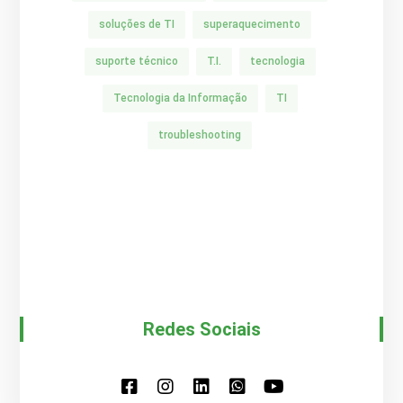
soluções de TI
superaquecimento
suporte técnico
T.I.
tecnologia
Tecnologia da Informação
TI
troubleshooting
Redes Sociais