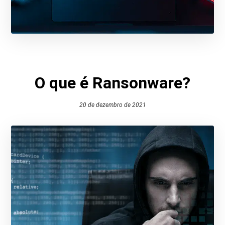
O que é Ransonware?
20 de dezembro de 2021