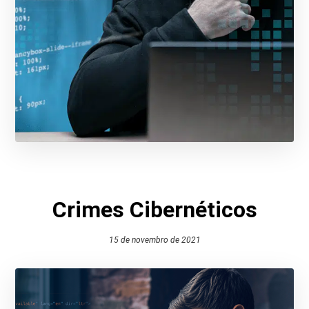
Crimes Cibernéticos
15 de novembro de 2021