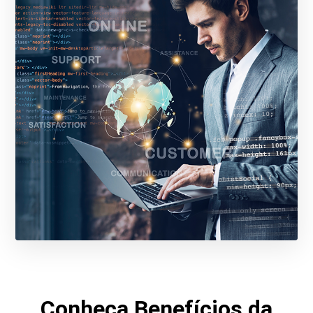
Conheça Benefícios da