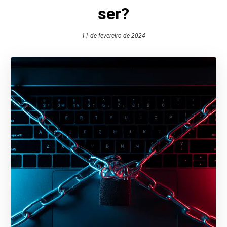
ser?
11 de fevereiro de 2024