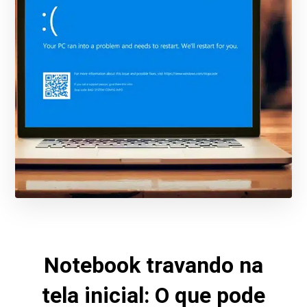
Notebook travando na
tela inicial: O que pode