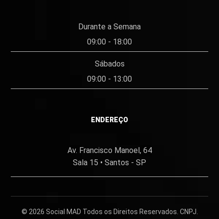
Durante a Semana
09:00 - 18:00
Sábados
09:00 - 13:00
ENDEREÇO
Av. Francisco Manoel, 64
Sala 15 • Santos - SP
© 2026
Social MAD
Todos os Direitos Reservados. CNPJ.