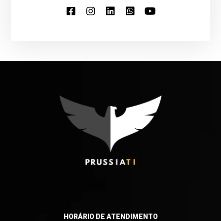
HORÁRIO DE ATENDIMENTO