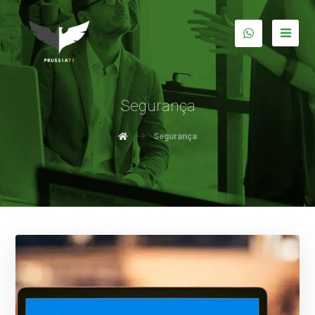
Segurança
Segurança