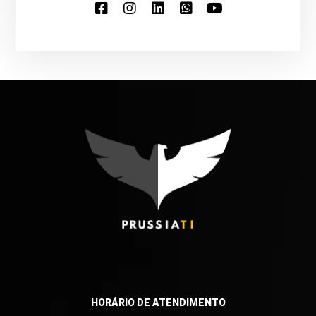
HORÁRIO DE ATENDIMENTO