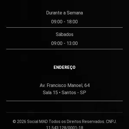
Durante a Semana
09:00 - 18:00
Sábados
09:00 - 13:00
ENDEREÇO
Av. Francisco Manoel, 64
Sala 15 • Santos - SP
© 2026
Social MAD
Todos os Direitos Reservados. CNPJ.
11.543.128/0001-18