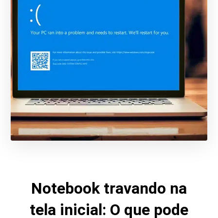
Notebook travando na
tela inicial: O que pode