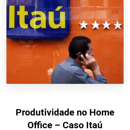
Produtividade no Home
Office – Caso Itaú