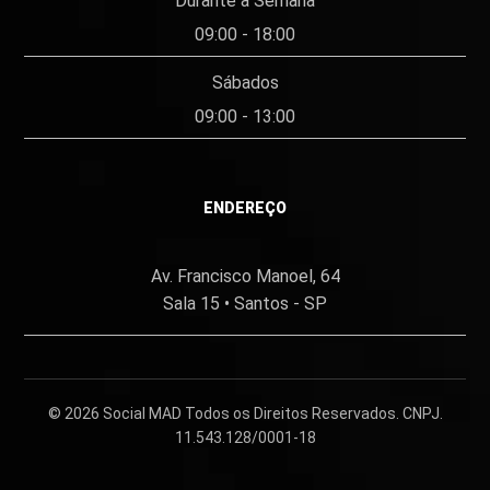
Durante a Semana
09:00 - 18:00
Sábados
09:00 - 13:00
ENDEREÇO
Av. Francisco Manoel, 64
Sala 15 • Santos - SP
© 2026
Social MAD
Todos os Direitos Reservados. CNPJ.
11.543.128/0001-18