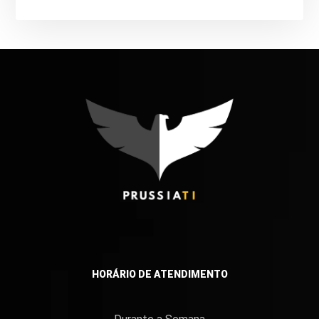
HORÁRIO DE ATENDIMENTO