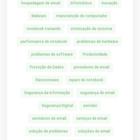
hospedagem de email
Informática
Inovação
Malware
manutenção de computador
notebook travando
otimização de sistema
performance de notebook
problemas de hardware
problemas de software
Produtividade
Proteção de Dados
provedores de email
Ransomware
reparo de notebook
Segurança da Informação
segurança de email
Segurança Digital
servidor
servidores de email
serviços de email
solução de problemas
soluções de email