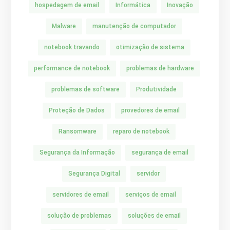
hospedagem de email
Informática
Inovação
Malware
manutenção de computador
notebook travando
otimização de sistema
performance de notebook
problemas de hardware
problemas de software
Produtividade
Proteção de Dados
provedores de email
Ransomware
reparo de notebook
Segurança da Informação
segurança de email
Segurança Digital
servidor
servidores de email
serviços de email
solução de problemas
soluções de email