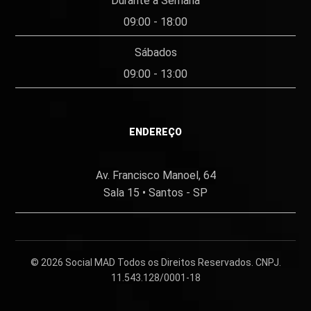
Durante a Semana
09:00 - 18:00
Sábados
09:00 - 13:00
ENDEREÇO
Av. Francisco Manoel, 64
Sala 15 • Santos - SP
© 2026
Social MAD
Todos os Direitos Reservados. CNPJ.
11.543.128/0001-18