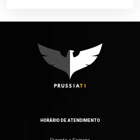
HORÁRIO DE ATENDIMENTO