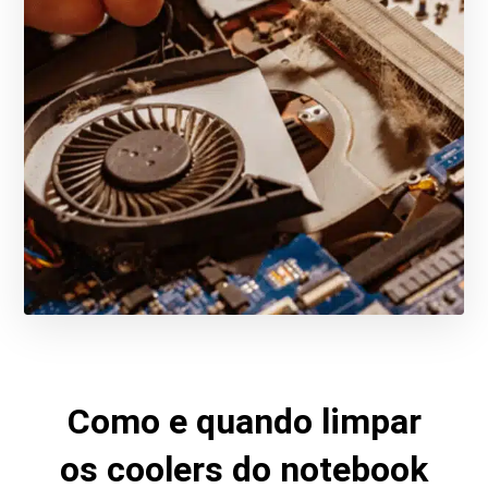
Como e quando limpar
os coolers do notebook