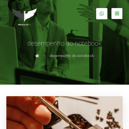
desempenho do notebook
desempenho do notebook