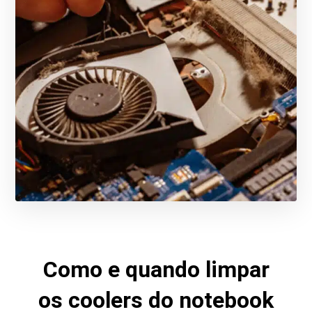
Como e quando limpar
os coolers do notebook