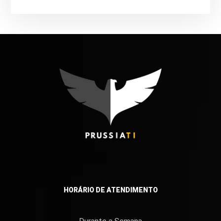
HORÁRIO DE ATENDIMENTO