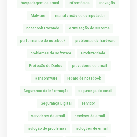
hospedagem de email
Informática
Inovação
Malware
manutenção de computador
notebook travando
otimização de sistema
performance de notebook
problemas de hardware
problemas de software
Produtividade
Proteção de Dados
provedores de email
Ransomware
reparo de notebook
Segurança da Informação
segurança de email
Segurança Digital
servidor
servidores de email
serviços de email
solução de problemas
soluções de email