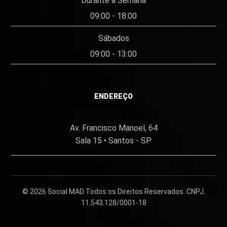
Durante a Semana
09:00 - 18:00
Sábados
09:00 - 13:00
ENDEREÇO
Av. Francisco Manoel, 64
Sala 15 • Santos - SP
© 2026
Social MAD
Todos os Direitos Reservados. CNPJ.
11.543.128/0001-18