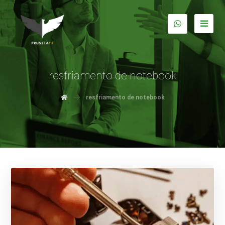
resfriamento de notebook
resfriamento de notebook