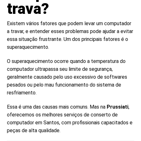
trava?
Existem vários fatores que podem levar um computador
a travar, e entender esses problemas pode ajudar a evitar
essa situação frustrante. Um dos principais fatores é o
superaquecimento.
O superaquecimento ocorre quando a temperatura do
computador ultrapassa seu limite de segurança,
geralmente causado pelo uso excessivo de softwares
pesados ou pelo mau funcionamento do sistema de
resfriamento.
Essa é uma das causas mais comuns. Mas na
Prussiati
,
oferecemos os melhores serviços de conserto de
computador em Santos, com profissionais capacitados e
peças de alta qualidade.