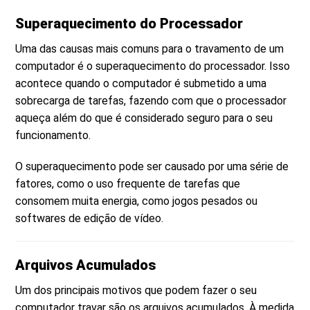
Superaquecimento do Processador
Uma das causas mais comuns para o travamento de um
computador é o superaquecimento do processador. Isso
acontece quando o computador é submetido a uma
sobrecarga de tarefas, fazendo com que o processador
aqueça além do que é considerado seguro para o seu
funcionamento.
O superaquecimento pode ser causado por uma série de
fatores, como o uso frequente de tarefas que
consomem muita energia, como jogos pesados ou
softwares de edição de vídeo.
Arquivos Acumulados
Um dos principais motivos que podem fazer o seu
computador travar são os arquivos acumulados. À medida