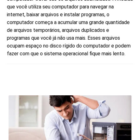
que você utiliza seu computador para navegar na
internet, baixar arquivos e instalar programas, o
computador começa a acumular uma grande quantidade
de arquivos temporários, arquivos duplicados e
programas que você já não usa mais. Esses arquivos
ocupam espaço no disco rígido do computador e podem
fazer com que o sistema operacional fique mais lento.