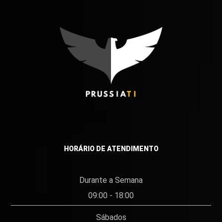
HORÁRIO DE ATENDIMENTO
Durante a Semana
09:00 - 18:00
Sábados