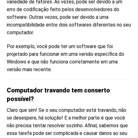
variedade de fatores. Às vezes, pode ser devido a um
erro de codificação feito pelos desenvolvedores do
software. Outras vezes, pode ser devido a uma
incompatibilidade entre dois softwares diferentes no seu
computador.
Por exemplo, você pode ter um software que foi
projetado para funcionar em uma versão específica do
Windows e que não funciona corretamente em uma
versão mais recente.
Computador travando tem conserto
possível?
Claro que sim! Se o seu computador está travando, não
se desespere, há solução! E a melhor parte é que você
não precisa tentar resolver sozinho. Afinal, sabemos que
essa tarefa pode ser complicada e causar danos ao seu