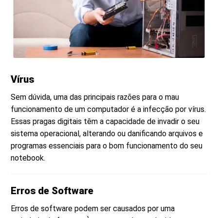
Vírus
Sem dúvida, uma das principais razões para o mau
funcionamento de um computador é a infecção por vírus.
Essas pragas digitais têm a capacidade de invadir o seu
sistema operacional, alterando ou danificando arquivos e
programas essenciais para o bom funcionamento do seu
notebook.
Erros de Software
Erros de software podem ser causados por uma