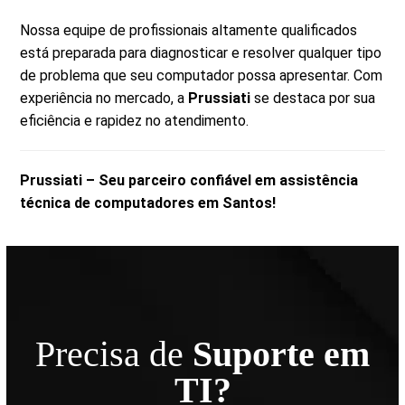
Nossa equipe de profissionais altamente qualificados
está preparada para diagnosticar e resolver qualquer tipo
de problema que seu computador possa apresentar. Com
experiência no mercado, a
Prussiati
se destaca por sua
eficiência e rapidez no atendimento.
Prussiati – Seu parceiro confiável em assistência
técnica de computadores em Santos!
Precisa de
Suporte em
TI?