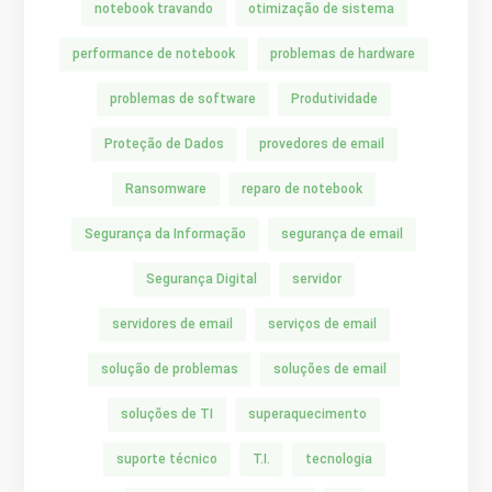
notebook travando
otimização de sistema
performance de notebook
problemas de hardware
problemas de software
Produtividade
Proteção de Dados
provedores de email
Ransomware
reparo de notebook
Segurança da Informação
segurança de email
Segurança Digital
servidor
servidores de email
serviços de email
solução de problemas
soluções de email
soluções de TI
superaquecimento
suporte técnico
T.I.
tecnologia