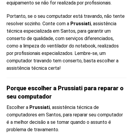
equipamento se não for realizada por profissionais.
Portanto, se o seu computador está travando, não tente
resolver sozinho. Conte com a
Prussiati
, assistência
técnica especializada em Santos, para garantir um
conserto de qualidade, com serviços diferenciados,
como a limpeza do ventilador do notebook, realizados
por profissionais especializados. Lembre-se, um
computador travando tem conserto, basta escolher a
assistência técnica certa!
Porque escolher a Prussiati para reparar o
seu computador
Escolher a
Prussiati
, assistência técnica de
computadores em Santos, para reparar seu computador
é a melhor decisão a se tomar quando o assunto é
problema de travamento.