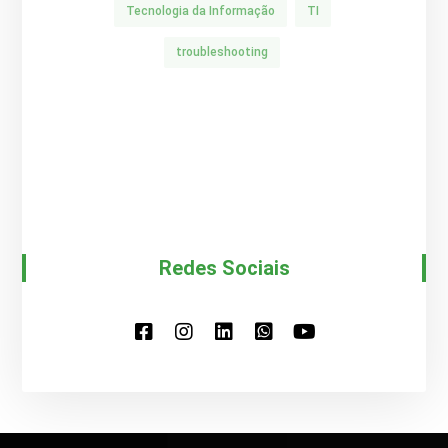
Tecnologia da Informação
TI
troubleshooting
Redes Sociais